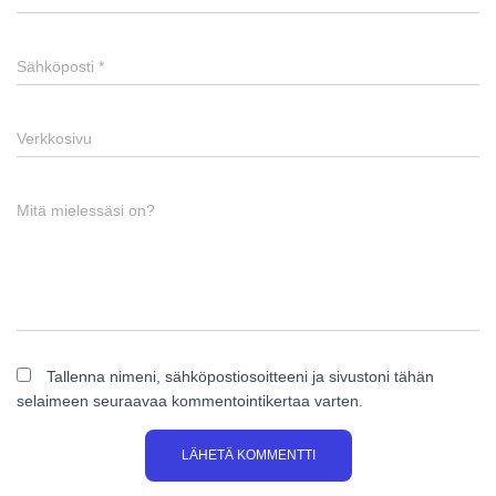
Sähköposti
*
Verkkosivu
Mitä mielessäsi on?
Tallenna nimeni, sähköpostiosoitteeni ja sivustoni tähän
selaimeen seuraavaa kommentointikertaa varten.