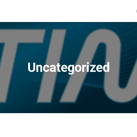
Uncategorized